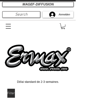
MAGEF-DIFFUSION
Search
Anmelden
Délai standard de 2-3 semaines.
Filter