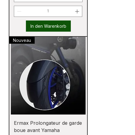
In den Warenkorb
Nouveau
Ermax Prolongateur de garde
boue avant Yamaha