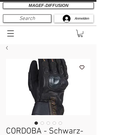
MAGEF-DIFFUSION
Search
Anmelden
CORDOBA - Schwarz-