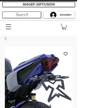
MAGEF-DIFFUSION
Search
Anmelden