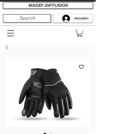
MAGEF-DIFFUSION
Search
Anmelden