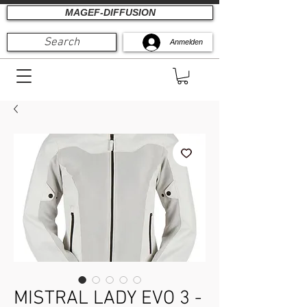
MAGEF-DIFFUSION
Search
Anmelden
MISTRAL LADY EVO 3 -