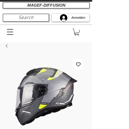
MAGEF-DIFFUSION
Search
Anmelden