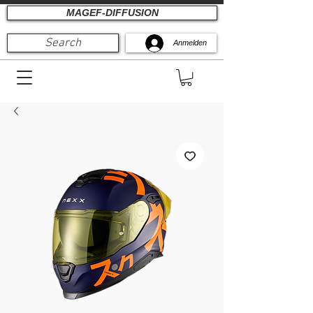
MAGEF-DIFFUSION
Search
Anmelden