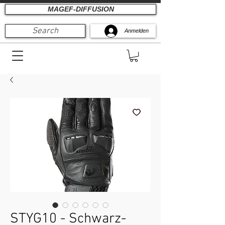
MAGEF-DIFFUSION
Search
Anmelden
STYG10 - Schwarz-