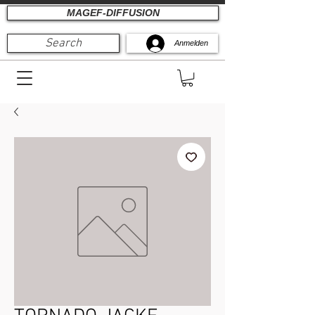
MAGEF-DIFFUSION
Search
Anmelden