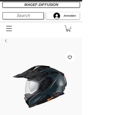
MAGEF-DIFFUSION
Search
Anmelden