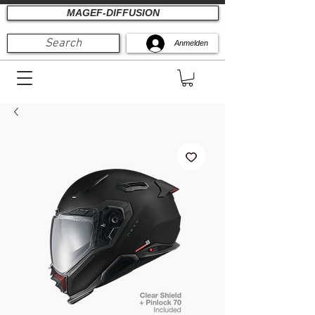
MAGEF-DIFFUSION
Search
Anmelden