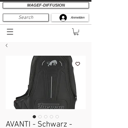
MAGEF-DIFFUSION
Search
Anmelden
AVANTI - Schwarz -