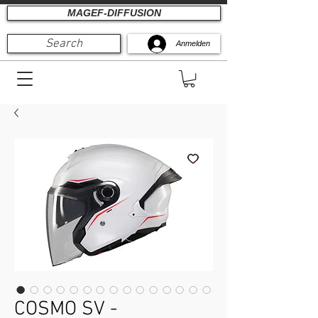
MAGEF-DIFFUSION
Search
Anmelden
COSMO SV -