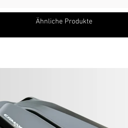
Ähnliche Produkte