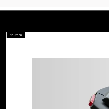
Nouveau