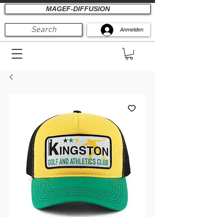
MAGEF-DIFFUSION
Search
Anmelden