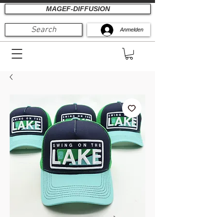
MAGEF-DIFFUSION
Search
Anmelden